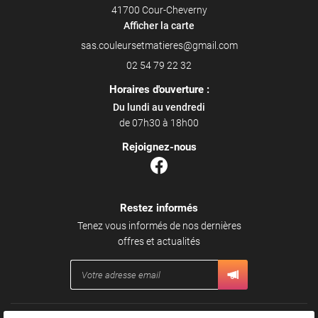
41700 Cour-Cheverny
Afficher la carte
02 54 79 22 32
Horaires d'ouverture :
Du lundi au vendredi
de 07h30 à 18h00
Rejoignez-nous
Restez informés
Tenez vous informés de nos dernières
offres et actualités
Mentions Légales