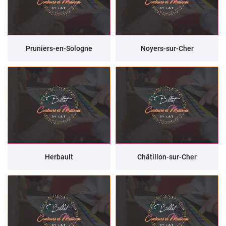
Pruniers-en-Sologne
Noyers-sur-Cher
Herbault
Châtillon-sur-Cher