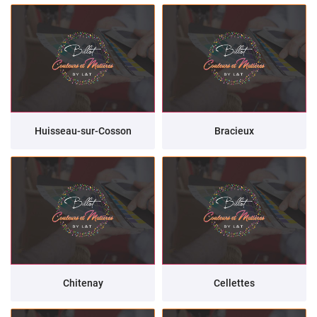
Huisseau-sur-Cosson
Bracieux
Chitenay
Cellettes