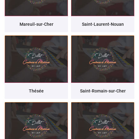
Mareuil-sur-Cher
Saint-Laurent-Nouan
Thésée
Saint-Romain-sur-Cher