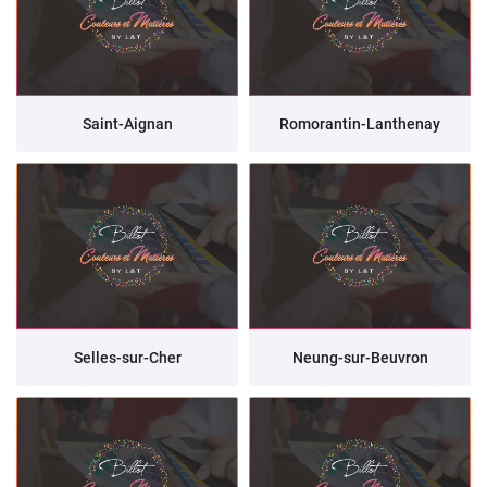
Saint-Aignan
Romorantin-Lanthenay
Selles-sur-Cher
Neung-sur-Beuvron