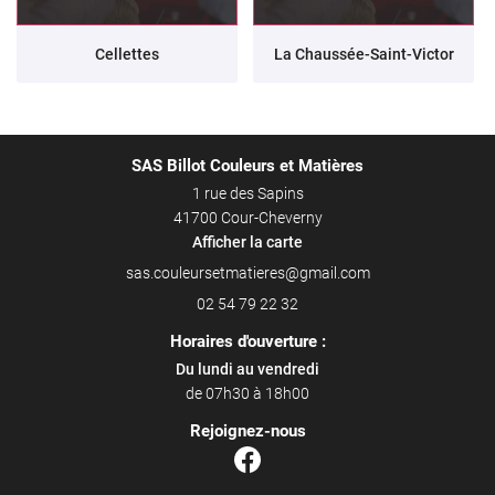
Cellettes
La Chaussée-Saint-Victor
SAS Billot Couleurs et Matières
1 rue des Sapins
41700 Cour-Cheverny
Afficher la carte
02 54 79 22 32
Horaires d'ouverture :
Du lundi au vendredi
de 07h30 à 18h00
Rejoignez-nous