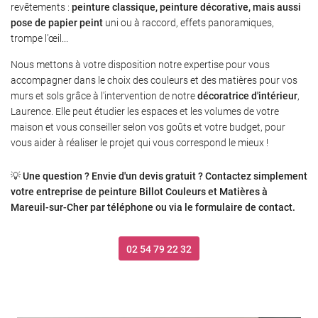
revêtements :
peinture classique, peinture décorative, mais aussi
pose de papier peint
uni ou à raccord, effets panoramiques,
trompe l’œil...
Nous mettons à votre disposition notre expertise pour vous
accompagner dans le choix des couleurs et des matières pour vos
murs et sols grâce à l'intervention de notre
décoratrice d'intérieur
,
Laurence. Elle peut étudier les espaces et les volumes de votre
maison et vous conseiller selon vos goûts et votre budget, pour
vous aider à réaliser le projet qui vous correspond le mieux !
💡
Une question ? Envie d'un devis gratuit ? Contactez simplement
votre entreprise de peinture Billot Couleurs et Matières à
Mareuil-sur-Cher par téléphone ou via le formulaire de contact.
02 54 79 22 32