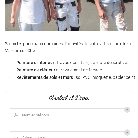
Parmi les principaux domaines d'activités de votre artisan peintre à
Mareuil-sur-Cher :
Peinture d'intérieur
: travaux peinture, peinture décorative..
Peinture d'extérieur
et ravalement de façade
Revêtements de sols et murs
: sol PVC, moquette, papier peint...
Contact et Devis
Nom et prénom

Adresse email
