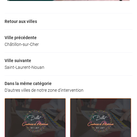
Retour aux villes
Ville précédente
Châtillon-sur-Cher
Ville suivante
Saint-Laurent-Nouan
Dans la même catégorie
D'autres villes de notre zone d'intervention