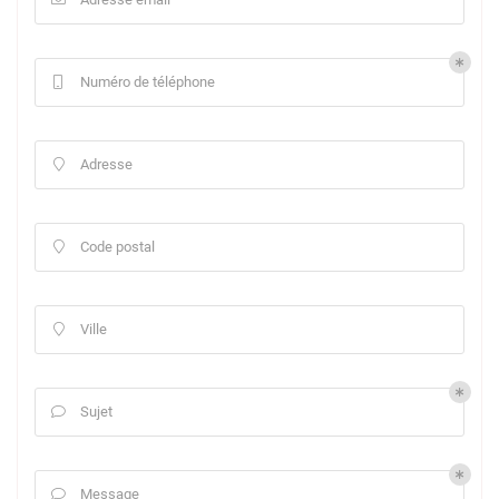
Numéro de téléphone

Adresse

Code postal

Ville

Sujet

Message
