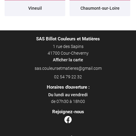
Vineuil
Chaumont-sur-Loire
SAS Billot Couleurs et Matières
1 rue des Sapins
41700 Cour-Cheverny
Afficher la carte
02 54 79 22 32
Horaires d'ouverture :
Du lundi au vendredi
de 07h30 à 18h00
Rejoignez-nous