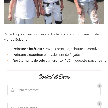
Parmi les principaux domaines d'activités de votre artisan peintre à
Mur-de-Sologne :
Peinture d'intérieur
: travaux peinture, peinture décorative..
Peinture d'extérieur
et ravalement de façade
Revêtements de sols et murs
: sol PVC, moquette, papier peint...
Contact et Devis
Nom et prénom

Adresse email
