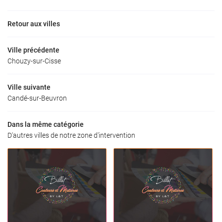
Retour aux villes
Ville précédente
Chouzy-sur-Cisse
Ville suivante
Candé-sur-Beuvron
Dans la même catégorie
D'autres villes de notre zone d'intervention