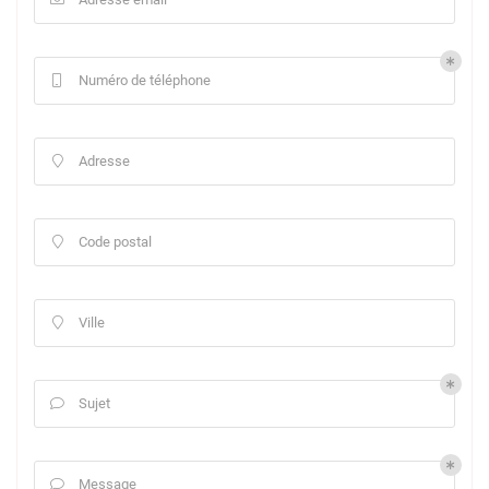
Numéro de téléphone

Adresse

Code postal

Ville

Sujet

Message
