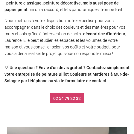
:
peinture classique, peinture décorative, mais aussi pose de
papier peint
uni ou à raccord, effets panoramiques, trompe l’œil...
Nous mettons à votre disposition notre expertise pour vous
accompagner dans le choix des couleurs et des matières pour vos
murs et sols grâce à l'intervention de notre
décoratrice d'intérieur
,
Laurence. Elle peut étudier les espaces et les volumes de votre
maison et vous conseiller selon vos goûts et votre budget, pour
vous aider à réaliser le projet qui vous correspond le mieux !
💡
Une question ? Envie d'un devis gratuit ? Contactez simplement
votre entreprise de peinture Billot Couleurs et Matières à Mur-de-
Sologne par téléphone ou via le formulaire de contact.
02 54 79 22 32